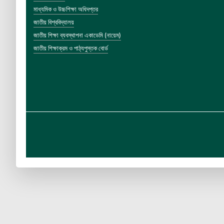
মাধ্যমিক ও উচ্চশিক্ষা অধিদপ্তর
জাতীয় বিশ্ববিদ্যালয়
জাতীয় শিক্ষা ব্যবস্থাপনা একাডেমি (নায়েম)
জাতীয় শিক্ষাক্রম ও পাঠ্যপুস্তক বোর্ড