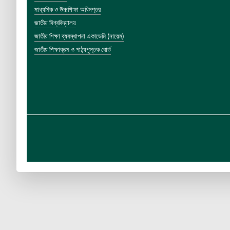
মাধ্যমিক ও উচ্চশিক্ষা অধিদপ্তর
জাতীয় বিশ্ববিদ্যালয়
জাতীয় শিক্ষা ব্যবস্থাপনা একাডেমি (নায়েম)
জাতীয় শিক্ষাক্রম ও পাঠ্যপুস্তক বোর্ড