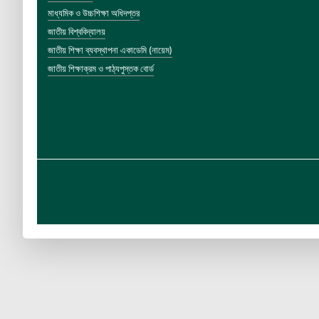
মাধ্যমিক ও উচ্চশিক্ষা অধিদপ্তর
জাতীয় বিশ্ববিদ্যালয়
জাতীয় শিক্ষা ব্যবস্থাপনা একাডেমি (নায়েম)
জাতীয় শিক্ষাক্রম ও পাঠ্যপুস্তক বোর্ড