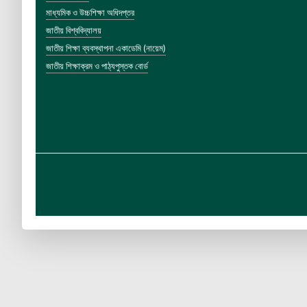
মাধ্যমিক ও উচ্চশিক্ষা অধিদপ্তর
জাতীয় বিশ্ববিদ্যালয়
জাতীয় শিক্ষা ব্যবস্থাপনা একাডেমি (নায়েম)
জাতীয় শিক্ষাক্রম ও পাঠ্যপুস্তক বোর্ড