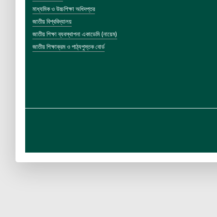
মাধ্যমিক ও উচ্চশিক্ষা অধিদপ্তর
জাতীয় বিশ্ববিদ্যালয়
জাতীয় শিক্ষা ব্যবস্থাপনা একাডেমি (নায়েম)
জাতীয় শিক্ষাক্রম ও পাঠ্যপুস্তক বোর্ড