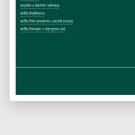
মাধ্যমিক ও উচ্চশিক্ষা অধিদপ্তর
জাতীয় বিশ্ববিদ্যালয়
জাতীয় শিক্ষা ব্যবস্থাপনা একাডেমি (নায়েম)
জাতীয় শিক্ষাক্রম ও পাঠ্যপুস্তক বোর্ড