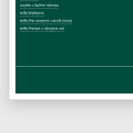
মাধ্যমিক ও উচ্চশিক্ষা অধিদপ্তর
জাতীয় বিশ্ববিদ্যালয়
জাতীয় শিক্ষা ব্যবস্থাপনা একাডেমি (নায়েম)
জাতীয় শিক্ষাক্রম ও পাঠ্যপুস্তক বোর্ড