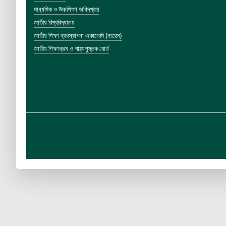
মাধ্যমিক ও উচ্চশিক্ষা অধিদপ্তর
জাতীয় বিশ্ববিদ্যালয়
জাতীয় শিক্ষা ব্যবস্থাপনা একাডেমি (নায়েম)
জাতীয় শিক্ষাক্রম ও পাঠ্যপুস্তক বোর্ড