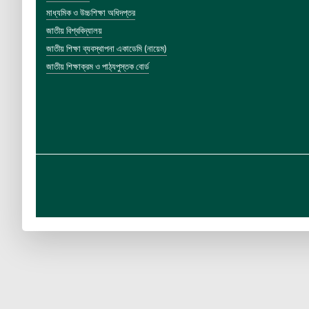
মাধ্যমিক ও উচ্চশিক্ষা অধিদপ্তর
জাতীয় বিশ্ববিদ্যালয়
জাতীয় শিক্ষা ব্যবস্থাপনা একাডেমি (নায়েম)
জাতীয় শিক্ষাক্রম ও পাঠ্যপুস্তক বোর্ড