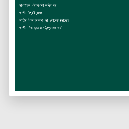
মাধ্যমিক ও উচ্চশিক্ষা অধিদপ্তর
জাতীয় বিশ্ববিদ্যালয়
জাতীয় শিক্ষা ব্যবস্থাপনা একাডেমি (নায়েম)
জাতীয় শিক্ষাক্রম ও পাঠ্যপুস্তক বোর্ড