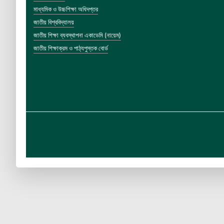
মাধ্যমিক ও উচ্চশিক্ষা অধিদপ্তর
জাতীয় বিশ্ববিদ্যালয়
জাতীয় শিক্ষা ব্যবস্থাপনা একাডেমি (নায়েম)
জাতীয় শিক্ষাক্রম ও পাঠ্যপুস্তক বোর্ড