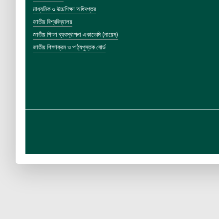
মাধ্যমিক ও উচ্চশিক্ষা অধিদপ্তর
জাতীয় বিশ্ববিদ্যালয়
জাতীয় শিক্ষা ব্যবস্থাপনা একাডেমি (নায়েম)
জাতীয় শিক্ষাক্রম ও পাঠ্যপুস্তক বোর্ড