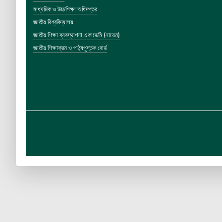
মাধ্যমিক ও উচ্চশিক্ষা অধিদপ্তর
জাতীয় বিশ্ববিদ্যালয়
জাতীয় শিক্ষা ব্যবস্থাপনা একাডেমি (নায়েম)
জাতীয় শিক্ষাক্রম ও পাঠ্যপুস্তক বোর্ড