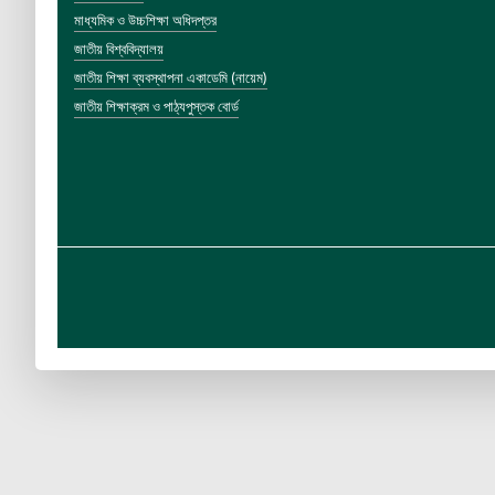
মাধ্যমিক ও উচ্চশিক্ষা অধিদপ্তর
জাতীয় বিশ্ববিদ্যালয়
জাতীয় শিক্ষা ব্যবস্থাপনা একাডেমি (নায়েম)
জাতীয় শিক্ষাক্রম ও পাঠ্যপুস্তক বোর্ড