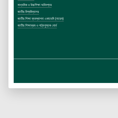
মাধ্যমিক ও উচ্চশিক্ষা অধিদপ্তর
জাতীয় বিশ্ববিদ্যালয়
জাতীয় শিক্ষা ব্যবস্থাপনা একাডেমি (নায়েম)
জাতীয় শিক্ষাক্রম ও পাঠ্যপুস্তক বোর্ড