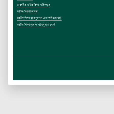
মাধ্যমিক ও উচ্চশিক্ষা অধিদপ্তর
জাতীয় বিশ্ববিদ্যালয়
জাতীয় শিক্ষা ব্যবস্থাপনা একাডেমি (নায়েম)
জাতীয় শিক্ষাক্রম ও পাঠ্যপুস্তক বোর্ড