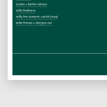
মাধ্যমিক ও উচ্চশিক্ষা অধিদপ্তর
জাতীয় বিশ্ববিদ্যালয়
জাতীয় শিক্ষা ব্যবস্থাপনা একাডেমি (নায়েম)
জাতীয় শিক্ষাক্রম ও পাঠ্যপুস্তক বোর্ড