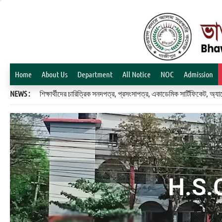
Home
About Us
Department
All Notice
NOC
Admission
NEWS :
শিক্ষার্থীদের চারিত্রিক সনদপত্র, প্রসংসাপত্র, একাডেমিক সার্টিফিকেট, 
H.S.