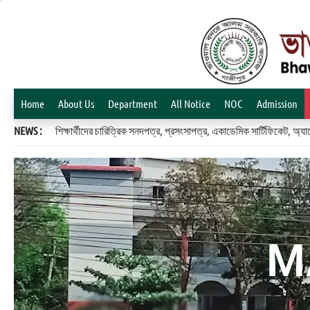
Home
About Us
Department
All Notice
NOC
Admission
NEWS :
শিক্ষার্থীদের চারিত্রিক সনদপত্র, প্রসংসাপত্র, একাডেমিক সার্টিফিকেট, 
M