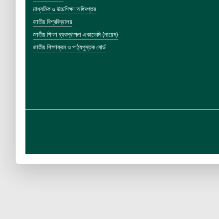
মাধ্যমিক ও উচ্চশিক্ষা অধিদপ্তর
জাতীয় বিশ্ববিদ্যালয়
জাতীয় শিক্ষা ব্যবস্থাপনা একাডেমি (নায়েম)
জাতীয় শিক্ষাক্রম ও পাঠ্যপুস্তক বোর্ড